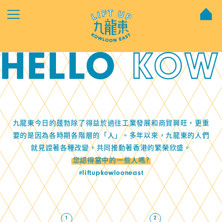
HELLO
KOW
九龍東今日的蓬勃除了得益於過往工業發展和商貿興旺，更重
要的是因為各時期各階層的「人」。多年以來，九龍東的人們
就見證著各種改變，共同推動著香港的繁榮欣盛。
您認得當中的一些人嗎?
-
#liftupkowlooneast
1
2